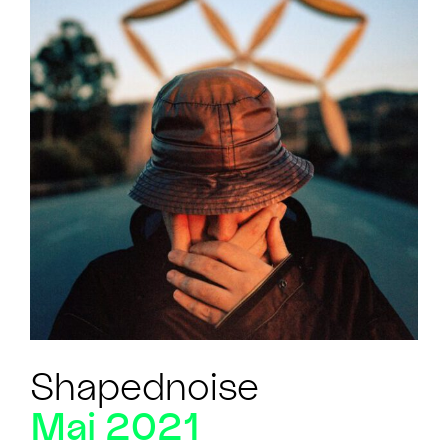
Shapednoise
Mai 2021