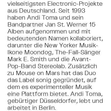
vielseitigsten Electronic-Projekte
aus Deutschland. Seit 1993
haben Andi Toma und sein
Bandpartner Jan St. Werner 15
Alben aufgenommen und mit
bedeutenden Namen kollaboriert,
darunter die New Yorker Musik-
Ikone Moondog, The-Fall-Sänger
Mark E. Smith und die Avant-
Pop-Band Stereolab. Zusätzlich
zu Mouse on Mars hat das Duo
das Label sonig gegründet, auf
dem es experimenteller Musik
eine Plattform bietet. Andi Toma,
gebürtiger Düsseldorfer, lebt und
arbeitet in Berlin.