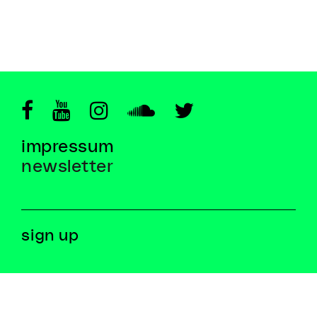
impressum
newsletter