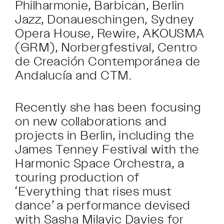
Philharmonie, Barbican, Berlin
Jazz, Donaueschingen, Sydney
Opera House, Rewire, AKOUSMA
(GRM), Norbergfestival, Centro
de Creación Contemporánea de
Andalucía and CTM.
Recently she has been focusing
on new collaborations and
projects in Berlin, including the
James Tenney Festival with the
Harmonic Space Orchestra, a
touring production of
‘Everything that rises must
dance’ a performance devised
with Sasha Milavic Davies for