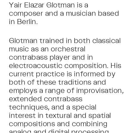
Yair Elazar Glotman is a
composer and a musician based
in Berlin.
Glotman trained in both classical
music as an orchestral
contrabass player and in
electroacoustic composition. His
current practice is informed by
both of these traditions and
employs a range of improvisation,
extended contrabass
techniques, and a special
interest in textural and spatial
compositions and combining
analog and digital processing.