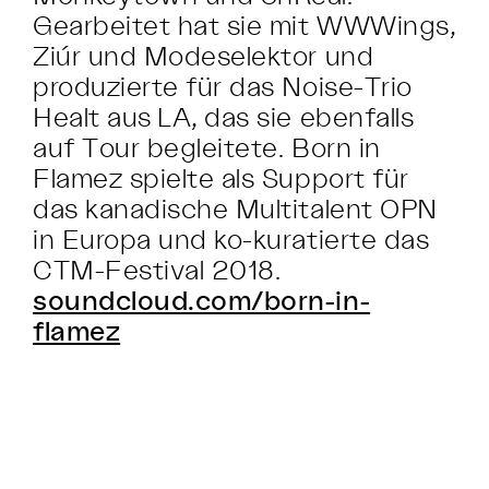
Gearbeitet hat sie mit WWWings,
Ziúr und Modeselektor und
produzierte für das Noise-Trio
Healt aus LA, das sie ebenfalls
auf Tour begleitete. Born in
Flamez spielte als Support für
das kanadische Multitalent OPN
in Europa und ko-kuratierte das
CTM-Festival 2018.
soundcloud.com/born-in-
flamez