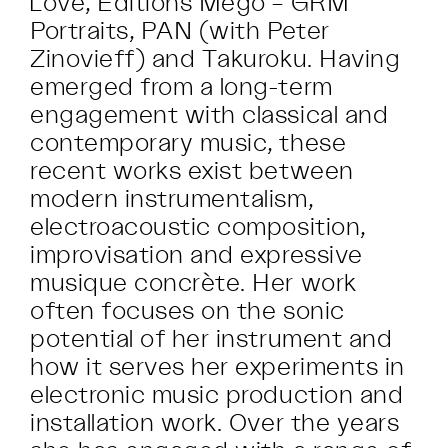
Love, Editions Mego – GRM
Portraits, PAN (with Peter
Zinovieff) and Takuroku. Having
emerged from a long-term
engagement with classical and
contemporary music, these
recent works exist between
modern instrumentalism,
electroacoustic composition,
improvisation and expressive
musique concrète. Her work
often focuses on the sonic
potential of her instrument and
how it serves her experiments in
electronic music production and
installation work. Over the years