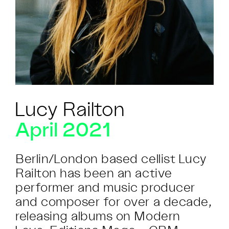
Lucy Railton
April 2021
Berlin/London based cellist Lucy
Railton has been an active
performer and music producer
and composer for over a decade,
releasing albums on Modern