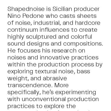
Shapednoise is Sicilian producer
Nino Pedone who casts sheets
of noise, industrial, and hardcore
continuum influences to create
highly sculptured and colorful
sound designs and compositions.
He focuses his research on
noises and innovative practices
within the production process by
exploring textural noise, bass
weight, and abrasive
transcendence. More
specifically, he’s experimenting
with unconventional production
practices to explore the