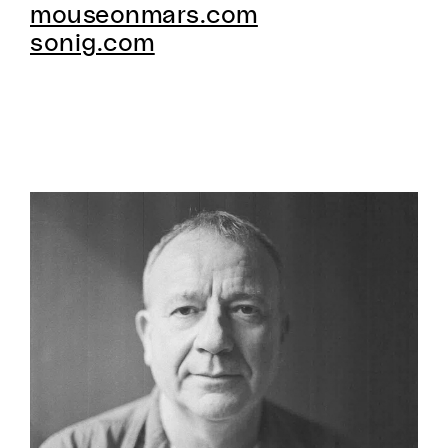
mouseonmars.com
sonig.com