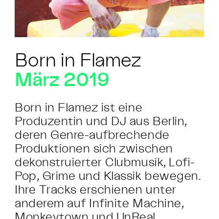
Born in Flamez
März 2019
Born in Flamez ist eine
Produzentin und DJ aus Berlin,
deren Genre-aufbrechende
Produktionen sich zwischen
dekonstruierter Clubmusik, Lofi-
Pop, Grime und Klassik bewegen.
Ihre Tracks erschienen unter
anderem auf Infinite Machine,
Monkeytown und UnReal.