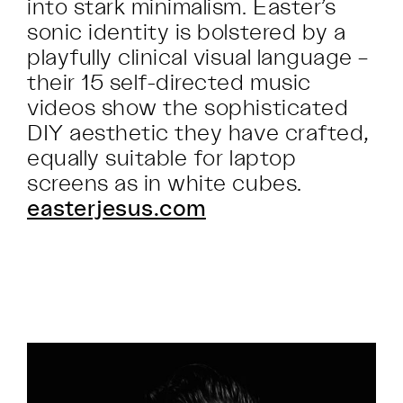
into stark minimalism. Easter’s
sonic identity is bolstered by a
playfully clinical visual language –
their 15 self-directed music
videos show the sophisticated
DIY aesthetic they have crafted,
equally suitable for laptop
screens as in white cubes.
easterjesus.com