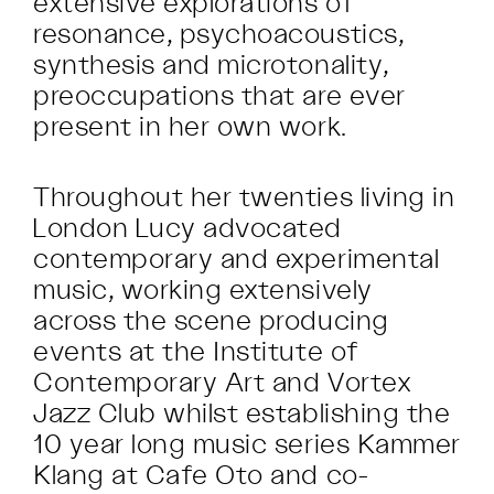
extensive explorations of
resonance, psychoacoustics,
synthesis and microtonality,
preoccupations that are ever
present in her own work.
Throughout her twenties living in
London Lucy advocated
contemporary and experimental
music, working extensively
across the scene producing
events at the Institute of
Contemporary Art and Vortex
Jazz Club whilst establishing the
10 year long music series Kammer
Klang at Cafe Oto and co-