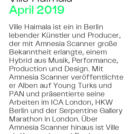
April 2019
Ville Haimala ist ein in Berlin
lebender Künstler und Producer,
der mit Amnesia Scanner große
Bekanntheit erlangte, einem
Hybrid aus Musik, Performance,
Production und Design. Mit
Amnesia Scanner veröffentlichte
er Alben auf Young Turks und
PAN und präsentierte seine
Arbeiten im ICA London, HKW
Berlin und der Serpentine Gallery
Marathon in London. Über
Amnesia Scanner hinaus ist Ville