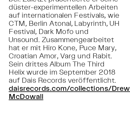
düster-experimentellen Arbeiten
auf internationalen Festivals, wie
CTM, Berlin Atonal, Labyrinth, UH
Festival, Dark Mofo und
Unsound. Zusammengearbeitet
hat er mit Hiro Kone, Puce Mary,
Croatian Amor, Varg und Rabit.
Sein drittes Album The Third
Helix wurde im September 2018
auf Dais Records veröffentlicht.
daisrecords.com/collections/Drew
McDowall