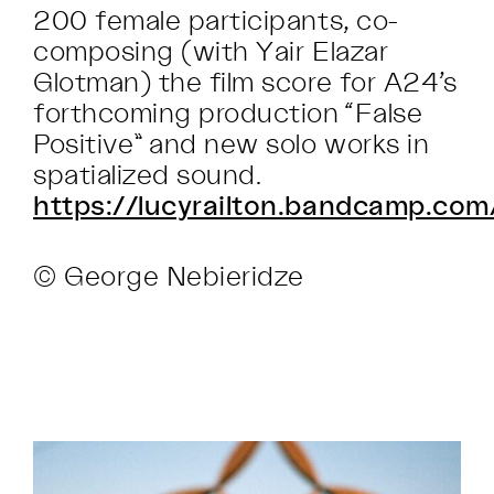
200 female participants, co-
composing (with Yair Elazar
Glotman) the film score for A24’s
forthcoming production “False
Positive” and new solo works in
spatialized sound.
https://lucyrailton.bandcamp.com
© George Nebieridze