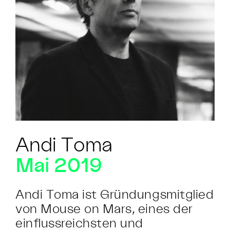
Andi Toma
Mai 2019
Andi Toma ist Gründungsmitglied
von Mouse on Mars, eines der
einflussreichsten und