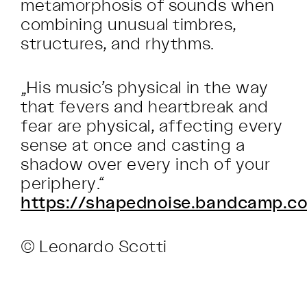
metamorphosis of sounds when
combining unusual timbres,
structures, and rhythms.
„His music’s physical in the way
that fevers and heartbreak and
fear are physical, affecting every
sense at once and casting a
shadow over every inch of your
periphery.“
https://shapednoise.bandcamp.c
© Leonardo Scotti