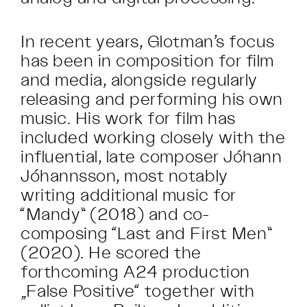
In recent years, Glotman’s focus
has been in composition for film
and media, alongside regularly
releasing and performing his own
music. His work for film has
included working closely with the
influential, late composer Jóhann
Jóhannsson, most notably
writing additional music for
“Mandy” (2018) and co-
composing “Last and First Men”
(2020). He scored the
forthcoming A24 production
„False Positive“ together with