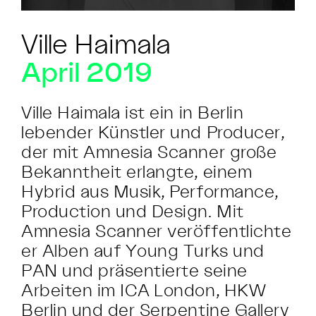
Ville Haimala
April 2019
Ville Haimala ist ein in Berlin
lebender Künstler und Producer,
der mit Amnesia Scanner große
Bekanntheit erlangte, einem
Hybrid aus Musik, Performance,
Production und Design. Mit
Amnesia Scanner veröffentlichte
er Alben auf Young Turks und
PAN und präsentierte seine
Arbeiten im ICA London, HKW
Berlin und der Serpentine Gallery