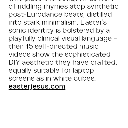
of riddling rhymes atop synthetic
post-Eurodance beats, distilled
into stark minimalism. Easter’s
sonic identity is bolstered by a
playfully clinical visual language –
their 15 self-directed music
videos show the sophisticated
DIY aesthetic they have crafted,
equally suitable for laptop
screens as in white cubes.
easterjesus.com