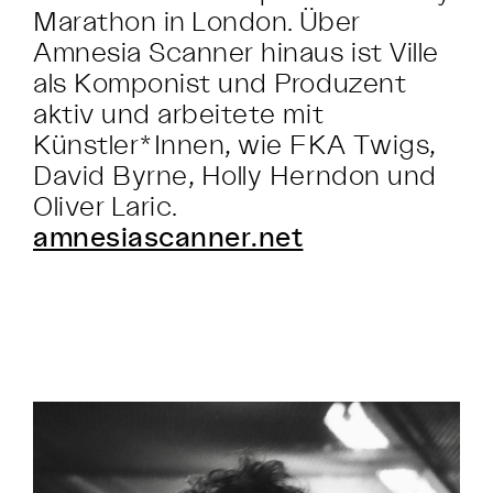
Marathon in London. Über
Amnesia Scanner hinaus ist Ville
als Komponist und Produzent
aktiv und arbeitete mit
Künstler*Innen, wie FKA Twigs,
David Byrne, Holly Herndon und
Oliver Laric.
amnesiascanner.net