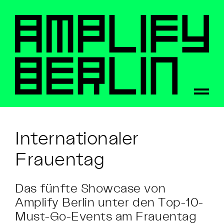
Internationaler
Frauentag
Das fünfte Showcase von
Amplify Berlin unter den Top-10-
Must-Go-Events am Frauentag