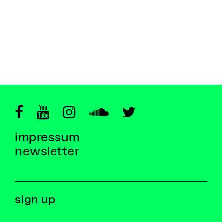
impressum
newsletter