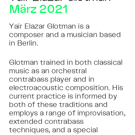
März 2021
Yair Elazar Glotman is a
composer and a musician based
in Berlin.
Glotman trained in both classical
music as an orchestral
contrabass player and in
electroacoustic composition. His
current practice is informed by
both of these traditions and
employs a range of improvisation,
extended contrabass
techniques, and a special