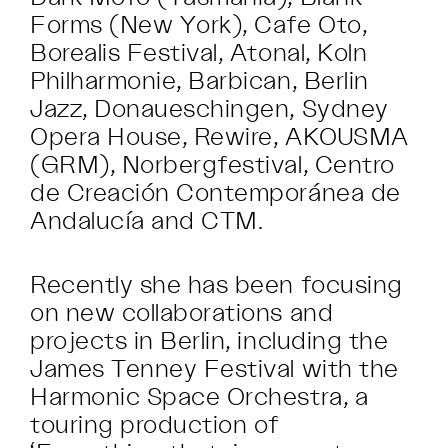
Forms (New York), Cafe Oto,
Borealis Festival, Atonal, Koln
Philharmonie, Barbican, Berlin
Jazz, Donaueschingen, Sydney
Opera House, Rewire, AKOUSMA
(GRM), Norbergfestival, Centro
de Creación Contemporánea de
Andalucía and CTM.
Recently she has been focusing
on new collaborations and
projects in Berlin, including the
James Tenney Festival with the
Harmonic Space Orchestra, a
touring production of