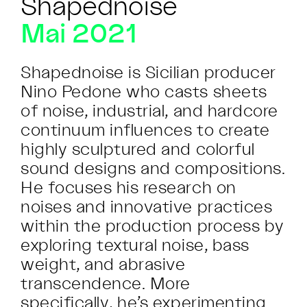
Shapednoise
Mai 2021
Shapednoise is Sicilian producer
Nino Pedone who casts sheets
of noise, industrial, and hardcore
continuum influences to create
highly sculptured and colorful
sound designs and compositions.
He focuses his research on
noises and innovative practices
within the production process by
exploring textural noise, bass
weight, and abrasive
transcendence. More
specifically, he’s experimenting