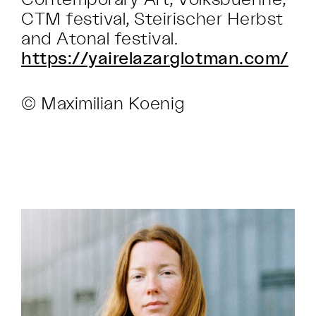
CTM festival, Steirischer Herbst
and Atonal festival.
https://yairelazarglotman.com/
© Maximilian Koenig