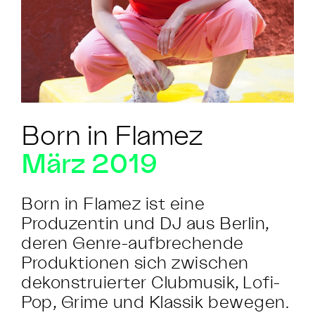
Born in Flamez
März 2019
Born in Flamez ist eine
Produzentin und DJ aus Berlin,
deren Genre-aufbrechende
Produktionen sich zwischen
dekonstruierter Clubmusik, Lofi-
Pop, Grime und Klassik bewegen.