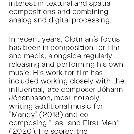
interest in textural and spatial
compositions and combining
analog and digital processing.
In recent years, Glotman’s focus
has been in composition for film
and media, alongside regularly
releasing and performing his own
music. His work for film has
included working closely with the
influential, late composer Jóhann
Jóhannsson, most notably
writing additional music for
“Mandy” (2018) and co-
composing “Last and First Men”
(2020). He scored the