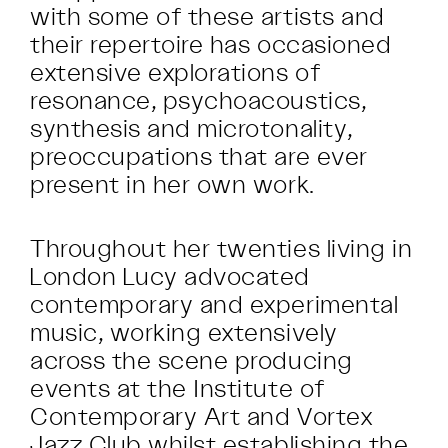
with some of these artists and
their repertoire has occasioned
extensive explorations of
resonance, psychoacoustics,
synthesis and microtonality,
preoccupations that are ever
present in her own work.
Throughout her twenties living in
London Lucy advocated
contemporary and experimental
music, working extensively
across the scene producing
events at the Institute of
Contemporary Art and Vortex
Jazz Club whilst establishing the