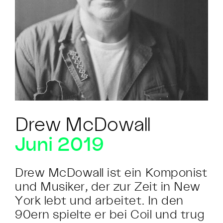
Drew McDowall
Juni 2019
Drew McDowall ist ein Komponist
und Musiker, der zur Zeit in New
York lebt und arbeitet. In den
90ern spielte er bei Coil und trug