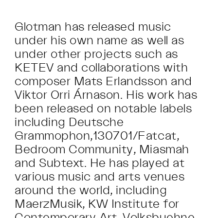
Glotman has released music
under his own name as well as
under other projects such as
KETEV and collaborations with
composer Mats Erlandsson and
Viktor Orri Árnason. His work has
been released on notable labels
including Deutsche
Grammophon,130701/Fatcat,
Bedroom Community, Miasmah
and Subtext. He has played at
various music and arts venues
around the world, including
MaerzMusik, KW Institute for
Contemporary Art, Volksbuehne,