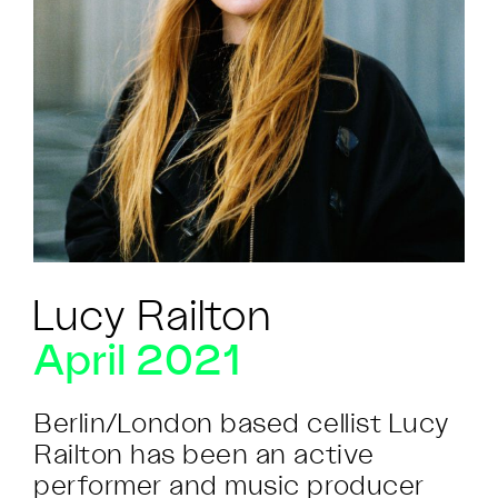
Lucy Railton
April 2021
Berlin/London based cellist Lucy
Railton has been an active
performer and music producer