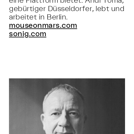
gebürtiger Düsseldorfer, lebt und
arbeitet in Berlin.
mouseonmars.com
sonig.com