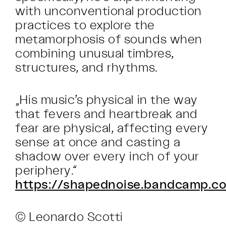
with unconventional production
practices to explore the
metamorphosis of sounds when
combining unusual timbres,
structures, and rhythms.
„His music’s physical in the way
that fevers and heartbreak and
fear are physical, affecting every
sense at once and casting a
shadow over every inch of your
periphery.“
https://shapednoise.bandcamp.c
© Leonardo Scotti