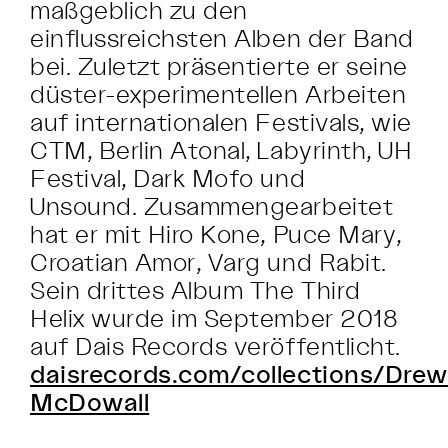
maßgeblich zu den
einflussreichsten Alben der Band
bei. Zuletzt präsentierte er seine
düster-experimentellen Arbeiten
auf internationalen Festivals, wie
CTM, Berlin Atonal, Labyrinth, UH
Festival, Dark Mofo und
Unsound. Zusammengearbeitet
hat er mit Hiro Kone, Puce Mary,
Croatian Amor, Varg und Rabit.
Sein drittes Album The Third
Helix wurde im September 2018
auf Dais Records veröffentlicht.
daisrecords.com/collections/Drew
McDowall