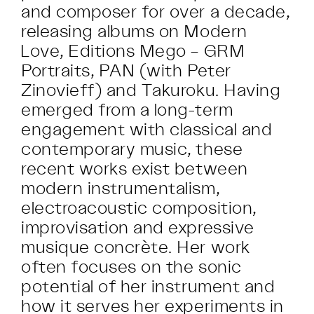
and composer for over a decade,
releasing albums on Modern
Love, Editions Mego – GRM
Portraits, PAN (with Peter
Zinovieff) and Takuroku. Having
emerged from a long-term
engagement with classical and
contemporary music, these
recent works exist between
modern instrumentalism,
electroacoustic composition,
improvisation and expressive
musique concrète. Her work
often focuses on the sonic
potential of her instrument and
how it serves her experiments in