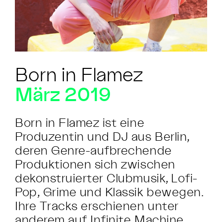
Born in Flamez
März 2019
Born in Flamez ist eine
Produzentin und DJ aus Berlin,
deren Genre-aufbrechende
Produktionen sich zwischen
dekonstruierter Clubmusik, Lofi-
Pop, Grime und Klassik bewegen.
Ihre Tracks erschienen unter
anderem auf Infinite Machine,