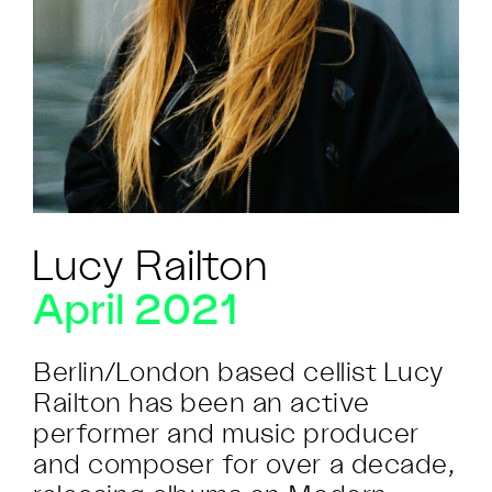
Lucy Railton
April 2021
Berlin/London based cellist Lucy
Railton has been an active
performer and music producer
and composer for over a decade,