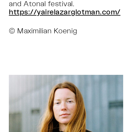
and Atonal festival.
https://yairelazarglotman.com/
© Maximilian Koenig