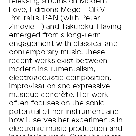
releasing albums on Modern
Love, Editions Mego – GRM
Portraits, PAN (with Peter
Zinovieff) and Takuroku. Having
emerged from a long-term
engagement with classical and
contemporary music, these
recent works exist between
modern instrumentalism,
electroacoustic composition,
improvisation and expressive
musique concrète. Her work
often focuses on the sonic
potential of her instrument and
how it serves her experiments in
electronic music production and