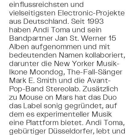
einflussreichsten und
vielseitigsten Electronic-Projekte
aus Deutschland. Seit 1993
haben Andi Toma und sein
Bandpartner Jan St. Werner 15
Alben aufgenommen und mit
bedeutenden Namen kollaboriert,
darunter die New Yorker Musik-
Ikone Moondog, The-Fall-Sänger
Mark E. Smith und die Avant-
Pop-Band Stereolab. Zusätzlich
zu Mouse on Mars hat das Duo
das Label sonig gegründet, auf
dem es experimenteller Musik
eine Plattform bietet. Andi Toma,
gebürtiger Düsseldorfer, lebt und