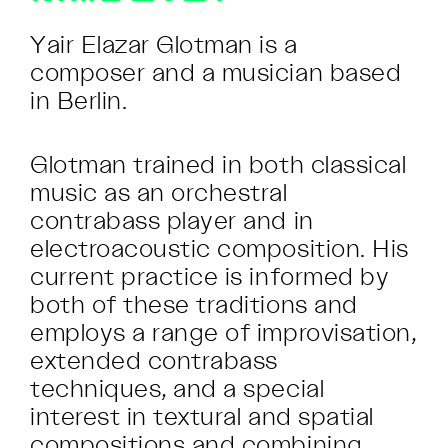
Yair Elazar Glotman is a
composer and a musician based
in Berlin.
Glotman trained in both classical
music as an orchestral
contrabass player and in
electroacoustic composition. His
current practice is informed by
both of these traditions and
employs a range of improvisation,
extended contrabass
techniques, and a special
interest in textural and spatial
compositions and combining