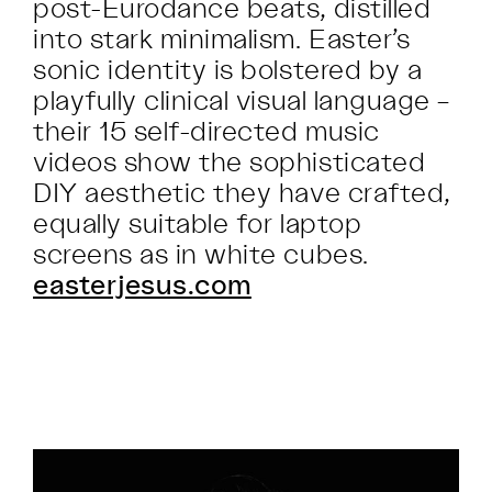
post-Eurodance beats, distilled
into stark minimalism. Easter’s
sonic identity is bolstered by a
playfully clinical visual language –
their 15 self-directed music
videos show the sophisticated
DIY aesthetic they have crafted,
equally suitable for laptop
screens as in white cubes.
easterjesus.com