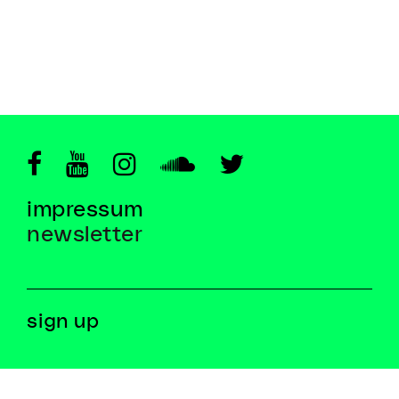
impressum
newsletter