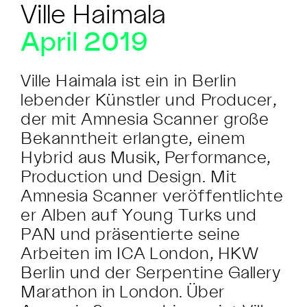
Ville Haimala
April 2019
Ville Haimala ist ein in Berlin
lebender Künstler und Producer,
der mit Amnesia Scanner große
Bekanntheit erlangte, einem
Hybrid aus Musik, Performance,
Production und Design. Mit
Amnesia Scanner veröffentlichte
er Alben auf Young Turks und
PAN und präsentierte seine
Arbeiten im ICA London, HKW
Berlin und der Serpentine Gallery
Marathon in London. Über