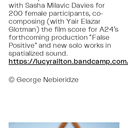
with Sasha Milavic Davies for
200 female participants, co-
composing (with Yair Elazar
Glotman) the film score for A24’s
forthcoming production “False
Positive” and new solo works in
spatialized sound.
https://lucyrailton.bandcamp.com
© George Nebieridze