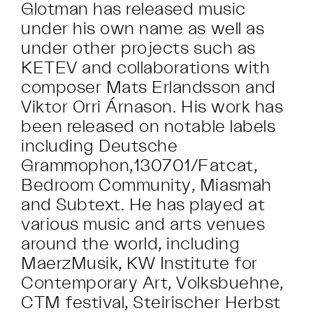
Glotman has released music
under his own name as well as
under other projects such as
KETEV and collaborations with
composer Mats Erlandsson and
Viktor Orri Árnason. His work has
been released on notable labels
including Deutsche
Grammophon,130701/Fatcat,
Bedroom Community, Miasmah
and Subtext. He has played at
various music and arts venues
around the world, including
MaerzMusik, KW Institute for
Contemporary Art, Volksbuehne,
CTM festival, Steirischer Herbst