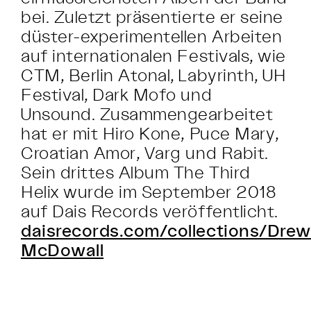
bei. Zuletzt präsentierte er seine
düster-experimentellen Arbeiten
auf internationalen Festivals, wie
CTM, Berlin Atonal, Labyrinth, UH
Festival, Dark Mofo und
Unsound. Zusammengearbeitet
hat er mit Hiro Kone, Puce Mary,
Croatian Amor, Varg und Rabit.
Sein drittes Album The Third
Helix wurde im September 2018
auf Dais Records veröffentlicht.
daisrecords.com/collections/Drew
McDowall