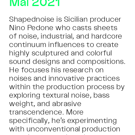
Mai 2021
Shapednoise is Sicilian producer
Nino Pedone who casts sheets
of noise, industrial, and hardcore
continuum influences to create
highly sculptured and colorful
sound designs and compositions.
He focuses his research on
noises and innovative practices
within the production process by
exploring textural noise, bass
weight, and abrasive
transcendence. More
specifically, he’s experimenting
with unconventional production