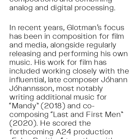
analog and digital processing.
In recent years, Glotman’s focus
has been in composition for film
and media, alongside regularly
releasing and performing his own
music. His work for film has
included working closely with the
influential, late composer Jóhann
Jóhannsson, most notably
writing additional music for
“Mandy” (2018) and co-
composing “Last and First Men”
(2020). He scored the
forthcoming A24 production