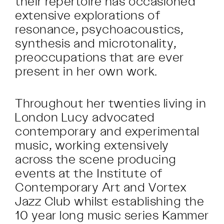
their repertoire has occasioned
extensive explorations of
resonance, psychoacoustics,
synthesis and microtonality,
preoccupations that are ever
present in her own work.
Throughout her twenties living in
London Lucy advocated
contemporary and experimental
music, working extensively
across the scene producing
events at the Institute of
Contemporary Art and Vortex
Jazz Club whilst establishing the
10 year long music series Kammer