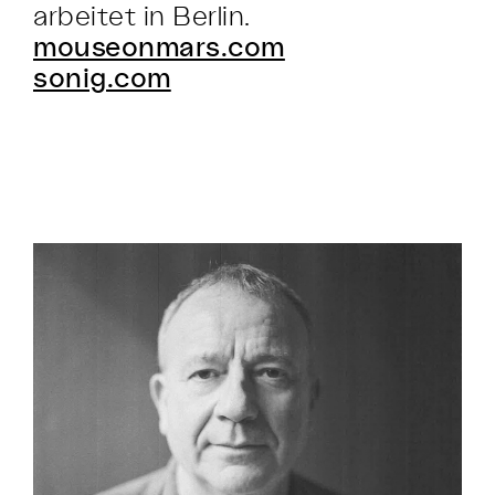
arbeitet in Berlin.
mouseonmars.com
sonig.com