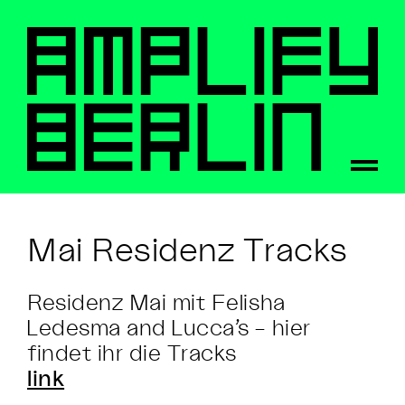
Mai Residenz Tracks
Residenz Mai mit Felisha
Ledesma and Lucca’s – hier
findet ihr die Tracks
link