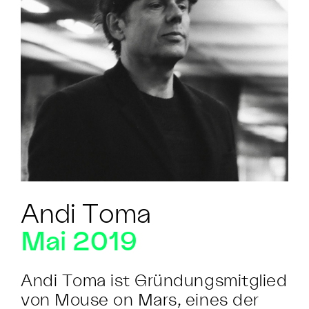
Andi Toma
Mai 2019
Andi Toma ist Gründungsmitglied
von Mouse on Mars, eines der