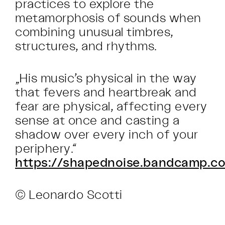
practices to explore the
metamorphosis of sounds when
combining unusual timbres,
structures, and rhythms.
„His music’s physical in the way
that fevers and heartbreak and
fear are physical, affecting every
sense at once and casting a
shadow over every inch of your
periphery.“
https://shapednoise.bandcamp.c
© Leonardo Scotti