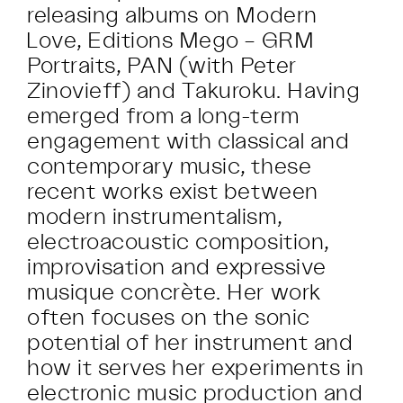
releasing albums on Modern
Love, Editions Mego – GRM
Portraits, PAN (with Peter
Zinovieff) and Takuroku. Having
emerged from a long-term
engagement with classical and
contemporary music, these
recent works exist between
modern instrumentalism,
electroacoustic composition,
improvisation and expressive
musique concrète. Her work
often focuses on the sonic
potential of her instrument and
how it serves her experiments in
electronic music production and