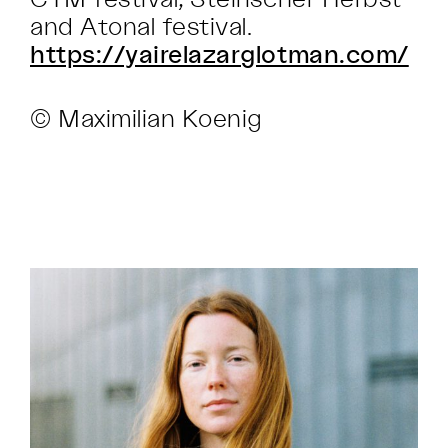
and Atonal festival.
https://yairelazarglotman.com/
© Maximilian Koenig