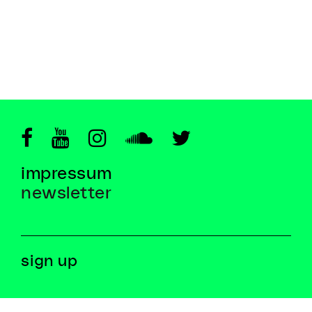
impressum
newsletter