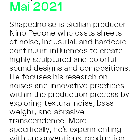
Mai 2021
Shapednoise is Sicilian producer
Nino Pedone who casts sheets
of noise, industrial, and hardcore
continuum influences to create
highly sculptured and colorful
sound designs and compositions.
He focuses his research on
noises and innovative practices
within the production process by
exploring textural noise, bass
weight, and abrasive
transcendence. More
specifically, he’s experimenting
with unconventional production