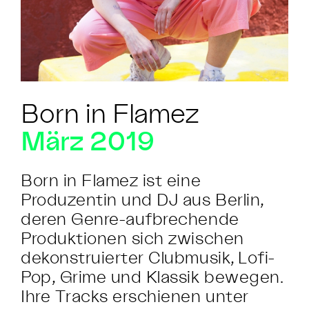
Born in Flamez
März 2019
Born in Flamez ist eine
Produzentin und DJ aus Berlin,
deren Genre-aufbrechende
Produktionen sich zwischen
dekonstruierter Clubmusik, Lofi-
Pop, Grime und Klassik bewegen.
Ihre Tracks erschienen unter