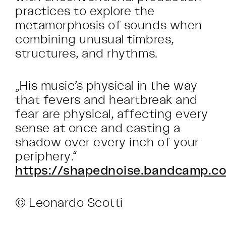
practices to explore the
metamorphosis of sounds when
combining unusual timbres,
structures, and rhythms.
„His music’s physical in the way
that fevers and heartbreak and
fear are physical, affecting every
sense at once and casting a
shadow over every inch of your
periphery.“
https://shapednoise.bandcamp.c
© Leonardo Scotti