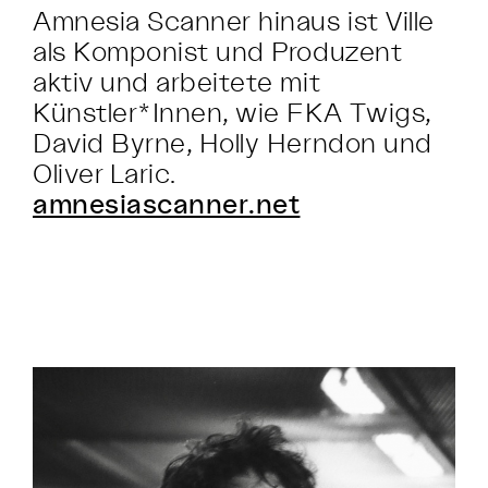
Amnesia Scanner hinaus ist Ville
als Komponist und Produzent
aktiv und arbeitete mit
Künstler*Innen, wie FKA Twigs,
David Byrne, Holly Herndon und
Oliver Laric.
amnesiascanner.net