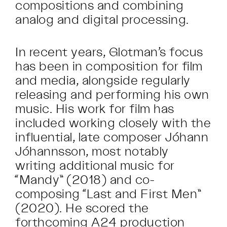
compositions and combining
analog and digital processing.
In recent years, Glotman’s focus
has been in composition for film
and media, alongside regularly
releasing and performing his own
music. His work for film has
included working closely with the
influential, late composer Jóhann
Jóhannsson, most notably
writing additional music for
“Mandy” (2018) and co-
composing “Last and First Men”
(2020). He scored the
forthcoming A24 production