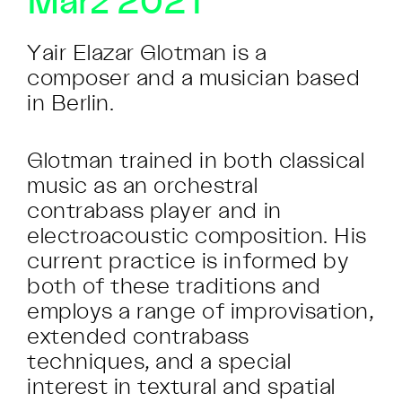
März 2021
Yair Elazar Glotman is a
composer and a musician based
in Berlin.
Glotman trained in both classical
music as an orchestral
contrabass player and in
electroacoustic composition. His
current practice is informed by
both of these traditions and
employs a range of improvisation,
extended contrabass
techniques, and a special
interest in textural and spatial