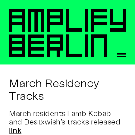
March Residency
Tracks
March residents Lamb Kebab
and Deatxwish’s tracks released
link