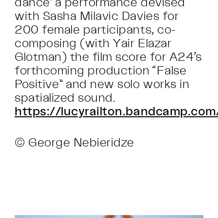
dance’ a performance devised
with Sasha Milavic Davies for
200 female participants, co-
composing (with Yair Elazar
Glotman) the film score for A24’s
forthcoming production “False
Positive” and new solo works in
spatialized sound.
https://lucyrailton.bandcamp.com
© George Nebieridze