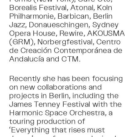
Borealis Festival, Atonal, Koln
Philharmonie, Barbican, Berlin
Jazz, Donaueschingen, Sydney
Opera House, Rewire, AKOUSMA
(GRM), Norbergfestival, Centro
de Creación Contemporánea de
Andalucía and CTM.
Recently she has been focusing
on new collaborations and
projects in Berlin, including the
James Tenney Festival with the
Harmonic Space Orchestra, a
touring production of
‘Everything that rises must