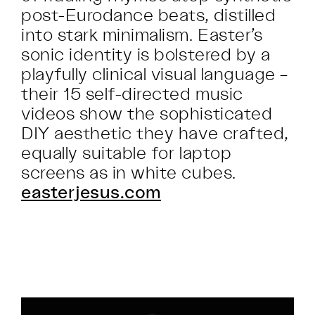
post-Eurodance beats, distilled
into stark minimalism. Easter’s
sonic identity is bolstered by a
playfully clinical visual language –
their 15 self-directed music
videos show the sophisticated
DIY aesthetic they have crafted,
equally suitable for laptop
screens as in white cubes.
easterjesus.com