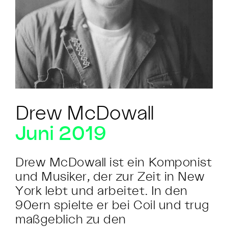
Drew McDowall
Juni 2019
Drew McDowall ist ein Komponist
und Musiker, der zur Zeit in New
York lebt und arbeitet. In den
90ern spielte er bei Coil und trug
maßgeblich zu den