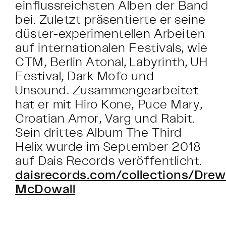
einflussreichsten Alben der Band
bei. Zuletzt präsentierte er seine
düster-experimentellen Arbeiten
auf internationalen Festivals, wie
CTM, Berlin Atonal, Labyrinth, UH
Festival, Dark Mofo und
Unsound. Zusammengearbeitet
hat er mit Hiro Kone, Puce Mary,
Croatian Amor, Varg und Rabit.
Sein drittes Album The Third
Helix wurde im September 2018
auf Dais Records veröffentlicht.
daisrecords.com/collections/Drew
McDowall