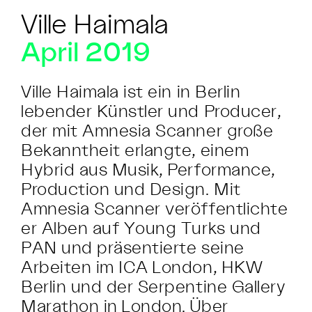
Ville Haimala
April 2019
Ville Haimala ist ein in Berlin
lebender Künstler und Producer,
der mit Amnesia Scanner große
Bekanntheit erlangte, einem
Hybrid aus Musik, Performance,
Production und Design. Mit
Amnesia Scanner veröffentlichte
er Alben auf Young Turks und
PAN und präsentierte seine
Arbeiten im ICA London, HKW
Berlin und der Serpentine Gallery
Marathon in London. Über