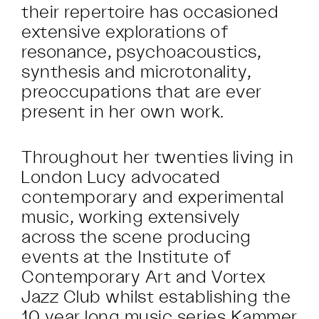
their repertoire has occasioned
extensive explorations of
resonance, psychoacoustics,
synthesis and microtonality,
preoccupations that are ever
present in her own work.
Throughout her twenties living in
London Lucy advocated
contemporary and experimental
music, working extensively
across the scene producing
events at the Institute of
Contemporary Art and Vortex
Jazz Club whilst establishing the
10 year long music series Kammer