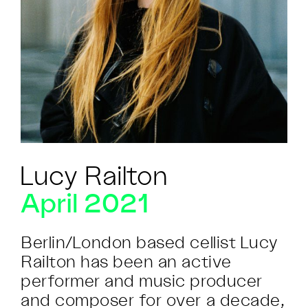
Lucy Railton
April 2021
Berlin/London based cellist Lucy
Railton has been an active
performer and music producer
and composer for over a decade,