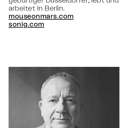
arbeitet in Berlin.
mouseonmars.com
sonig.com