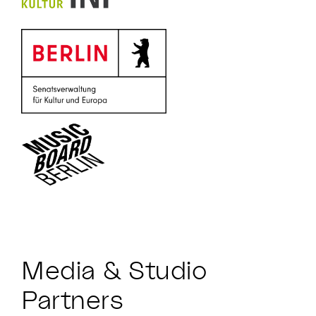
Media & Studio
Partners