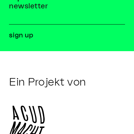
newsletter
Ein Projekt von