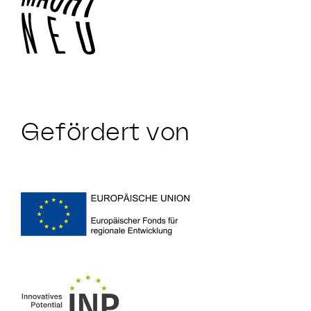
Gefördert von