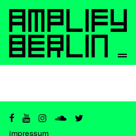
impressum